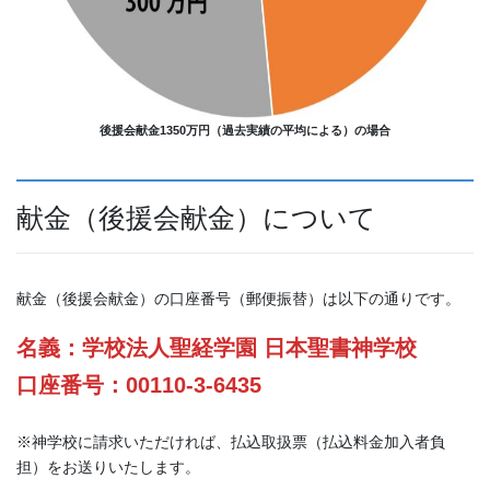
後援会献金1350万円（過去実績の平均による）の場合
献金（後援会献金）について
献金（後援会献金）の口座番号（郵便振替）は以下の通りです。
名義：学校法人聖経学園 日本聖書神学校
口座番号：00110‐3‐6435
※神学校に請求いただければ、払込取扱票（払込料金加入者負
担）をお送りいたします。