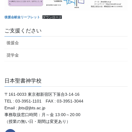
後援会献金リーフレット
ダウンロード
ご支援ください
後援会
奨学金
日本聖書神学校
〒161-0033 東京都新宿区下落合3-14-16
TEL : 03-3951-1101 FAX : 03-3951-3044
Email : jbts@jbts.ac.jp
事務取扱窓口時間：月～金 13:00～20:00
（授業の無い日・期間は変更あり）