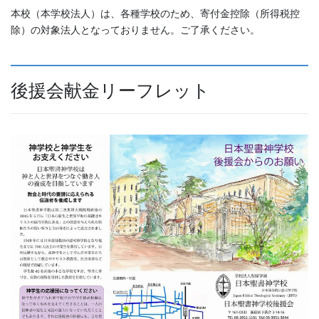
本校（本学校法人）は、各種学校のため、寄付金控除（所得税控
除）の対象法人となっておりません。ご了承ください。
後援会献金リーフレット