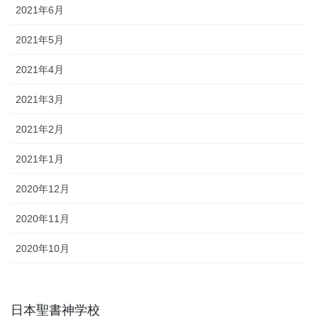
2021年6月
2021年5月
2021年4月
2021年3月
2021年2月
2021年1月
2020年12月
2020年11月
2020年10月
日本聖書神学校