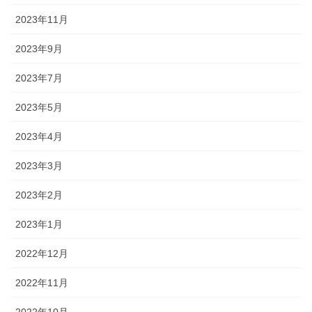
2023年11月
2023年9月
2023年7月
2023年5月
2023年4月
2023年3月
2023年2月
2023年1月
2022年12月
2022年11月