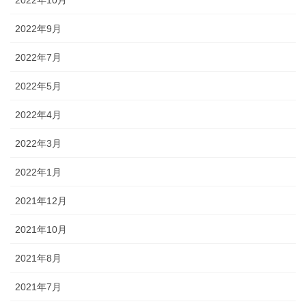
2022年10月
2022年9月
2022年7月
2022年5月
2022年4月
2022年3月
2022年1月
2021年12月
2021年10月
2021年8月
2021年7月