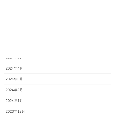
2024年12月
2024年11月
2024年9月
2024年8月
2024年7月
2024年5月
2024年4月
2024年3月
2024年2月
2024年1月
2023年12月