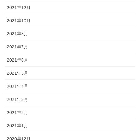
2021年12月
2021年10月
2021年8月
2021年7月
2021年6月
2021年5月
2021年4月
2021年3月
2021年2月
2021年1月
2020年12月