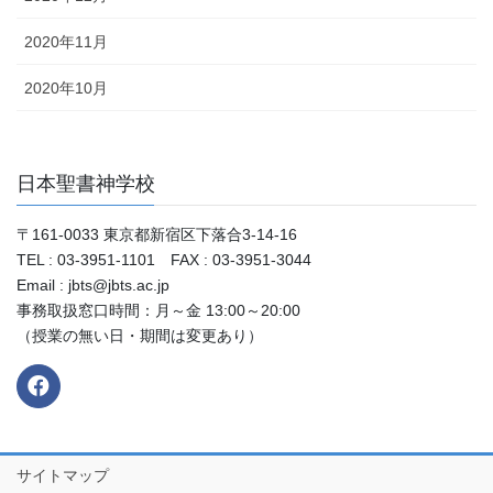
2020年11月
2020年10月
日本聖書神学校
〒161-0033 東京都新宿区下落合3-14-16
TEL : 03-3951-1101 FAX : 03-3951-3044
Email : jbts@jbts.ac.jp
事務取扱窓口時間：月～金 13:00～20:00
（授業の無い日・期間は変更あり）
サイトマップ