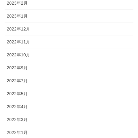
2023年2月
2023年1月
2022年12月
2022年11月
2022年10月
2022年9月
2022年7月
2022年5月
2022年4月
2022年3月
2022年1月