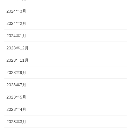
2024年3月
2024年2月
2024年1月
2023年12月
2023年11月
2023年9月
2023年7月
2023年5月
2023年4月
2023年3月