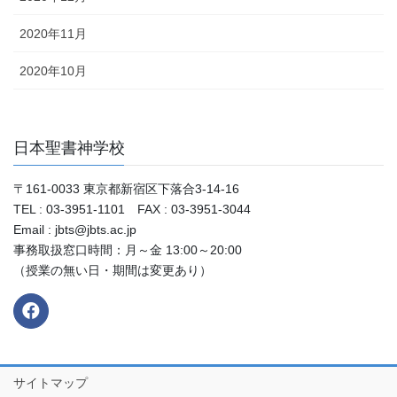
2020年11月
2020年10月
日本聖書神学校
〒161-0033 東京都新宿区下落合3-14-16
TEL : 03-3951-1101 FAX : 03-3951-3044
Email : jbts@jbts.ac.jp
事務取扱窓口時間：月～金 13:00～20:00
（授業の無い日・期間は変更あり）
サイトマップ