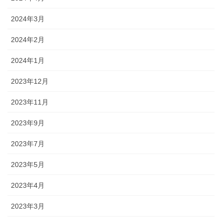
2024年3月
2024年2月
2024年1月
2023年12月
2023年11月
2023年9月
2023年7月
2023年5月
2023年4月
2023年3月