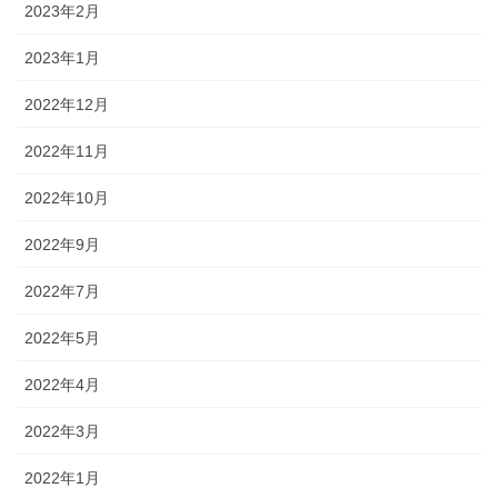
2023年2月
2023年1月
2022年12月
2022年11月
2022年10月
2022年9月
2022年7月
2022年5月
2022年4月
2022年3月
2022年1月