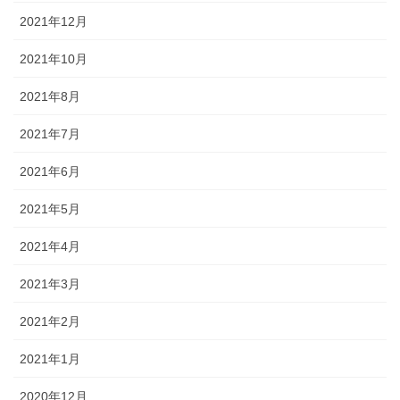
2021年12月
2021年10月
2021年8月
2021年7月
2021年6月
2021年5月
2021年4月
2021年3月
2021年2月
2021年1月
2020年12月