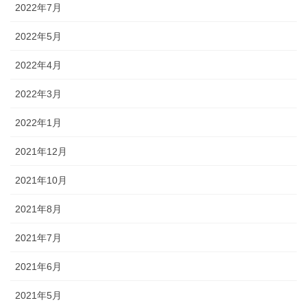
2022年7月
2022年5月
2022年4月
2022年3月
2022年1月
2021年12月
2021年10月
2021年8月
2021年7月
2021年6月
2021年5月