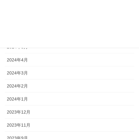
2024年9月
2024年8月
2024年7月
2024年5月
2024年4月
2024年3月
2024年2月
2024年1月
2023年12月
2023年11月
2023年9月