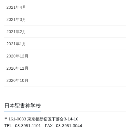
2021年4月
2021年3月
2021年2月
2021年1月
2020年12月
2020年11月
2020年10月
日本聖書神学校
〒161-0033 東京都新宿区下落合3-14-16
TEL : 03-3951-1101 FAX : 03-3951-3044