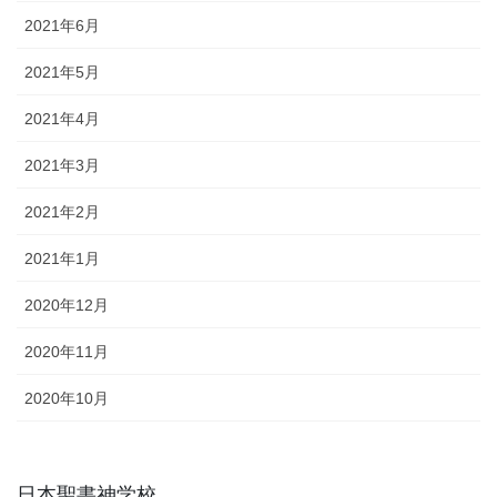
2021年6月
2021年5月
2021年4月
2021年3月
2021年2月
2021年1月
2020年12月
2020年11月
2020年10月
日本聖書神学校