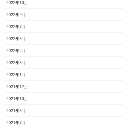
2022年10月
2022年9月
2022年7月
2022年5月
2022年4月
2022年3月
2022年1月
2021年12月
2021年10月
2021年8月
2021年7月