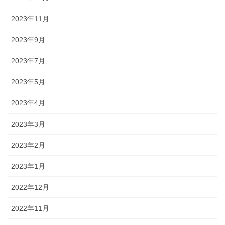
2023年11月
2023年9月
2023年7月
2023年5月
2023年4月
2023年3月
2023年2月
2023年1月
2022年12月
2022年11月