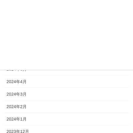
2024年12月
2024年11月
2024年9月
2024年8月
2024年7月
2024年5月
2024年4月
2024年3月
2024年2月
2024年1月
2023年12月