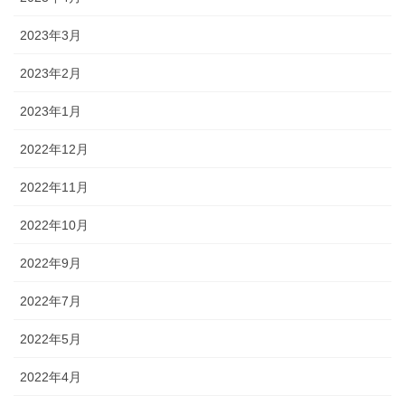
2023年3月
2023年2月
2023年1月
2022年12月
2022年11月
2022年10月
2022年9月
2022年7月
2022年5月
2022年4月