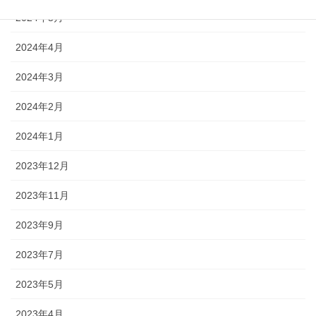
2024年5月
2024年4月
2024年3月
2024年2月
2024年1月
2023年12月
2023年11月
2023年9月
2023年7月
2023年5月
2023年4月