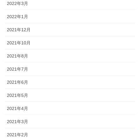
2022年3月
2022年1月
2021年12月
2021年10月
2021年8月
2021年7月
2021年6月
2021年5月
2021年4月
2021年3月
2021年2月