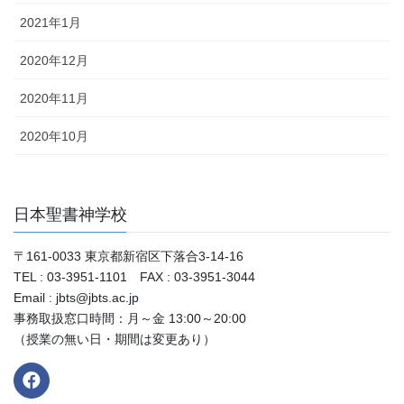
2021年1月
2020年12月
2020年11月
2020年10月
日本聖書神学校
〒161-0033 東京都新宿区下落合3-14-16
TEL : 03-3951-1101 FAX : 03-3951-3044
Email : jbts@jbts.ac.jp
事務取扱窓口時間：月～金 13:00～20:00
（授業の無い日・期間は変更あり）