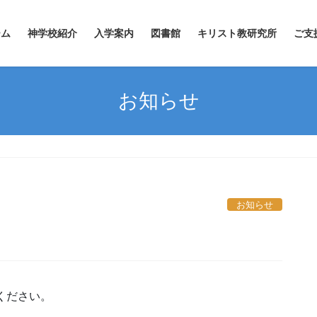
ーム
神学校紹介
入学案内
図書館
キリスト教研究所
ご支
お知らせ
お知らせ
ください。