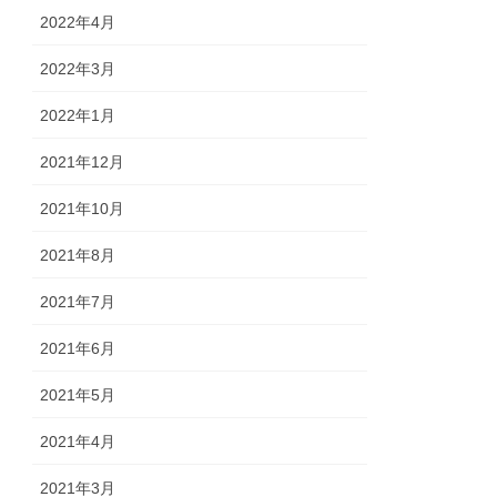
2022年4月
2022年3月
2022年1月
2021年12月
2021年10月
2021年8月
2021年7月
2021年6月
2021年5月
2021年4月
2021年3月