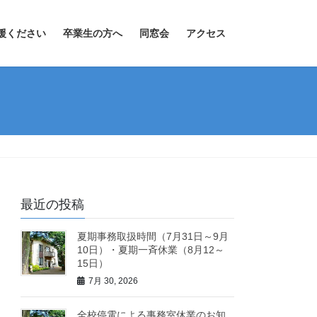
援ください
卒業生の方へ
同窓会
アクセス
最近の投稿
夏期事務取扱時間（7月31日～9月
10日）・夏期一斉休業（8月12～
15日）
7月 30, 2026
全校停電による事務室休業のお知