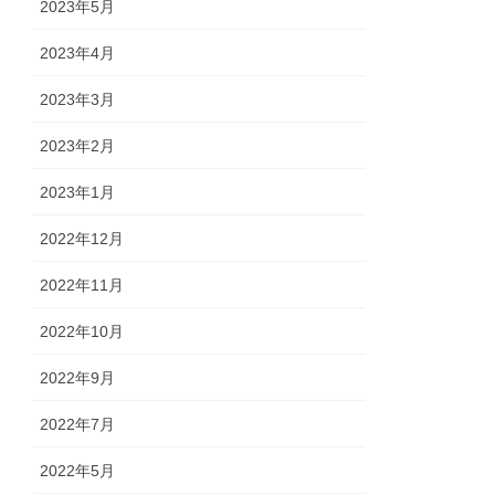
2023年5月
2023年4月
2023年3月
2023年2月
2023年1月
2022年12月
2022年11月
2022年10月
2022年9月
2022年7月
2022年5月