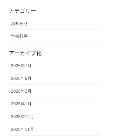
カテゴリー
お知らせ
学校行事
アーカイブ化
2026年7月
2026年5月
2026年2月
2026年1月
2025年12月
2025年11月