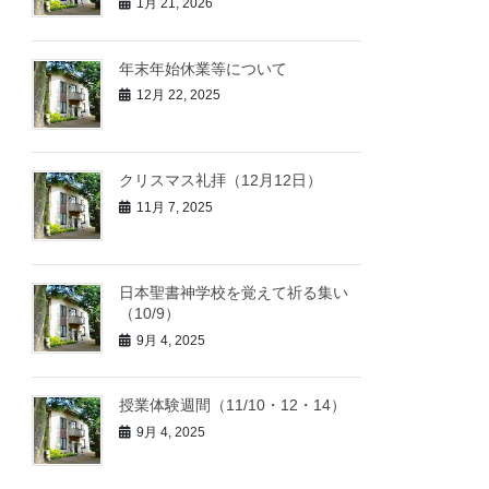
1月 21, 2026
年末年始休業等について
12月 22, 2025
クリスマス礼拝（12月12日）
11月 7, 2025
日本聖書神学校を覚えて祈る集い
（10/9）
9月 4, 2025
授業体験週間（11/10・12・14）
9月 4, 2025