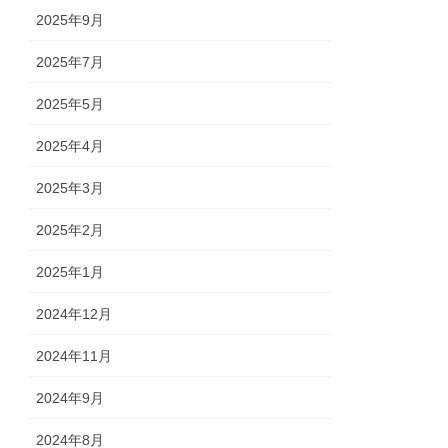
2025年9月
2025年7月
2025年5月
2025年4月
2025年3月
2025年2月
2025年1月
2024年12月
2024年11月
2024年9月
2024年8月