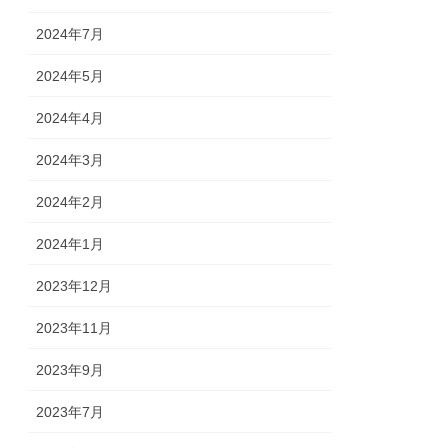
2024年7月
2024年5月
2024年4月
2024年3月
2024年2月
2024年1月
2023年12月
2023年11月
2023年9月
2023年7月