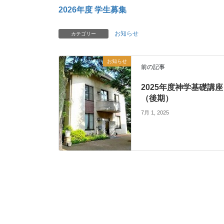
2026年度 学生募集
お知らせ
カテゴリー
お知らせ
前の記事
2025年度神学基礎講座
（後期）
7月 1, 2025