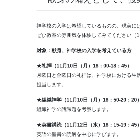
神学校の入学は希望しているものの、現実に
ぜひ教室の雰囲気を体験してみてください（
対象：献身、神学校の入学を考えている方
★礼拝（11月10日（月）18：00-18：45）
月曜日と金曜日の礼拝は、神学校における生
担当します。
★組織神学（11月10日（月）18：50-20：20
組織神学の諸課題を考察します。
★英書講読（11月12日（水）18：15-19：45
英語の聖書の読解を中心に学びます。