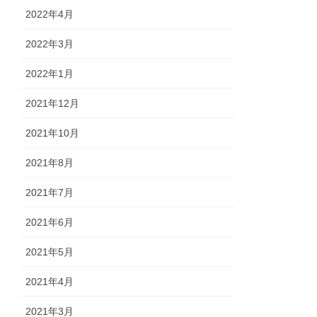
2022年4月
2022年3月
2022年1月
2021年12月
2021年10月
2021年8月
2021年7月
2021年6月
2021年5月
2021年4月
2021年3月