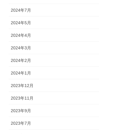
2024年7月
2024年5月
2024年4月
2024年3月
2024年2月
2024年1月
2023年12月
2023年11月
2023年9月
2023年7月