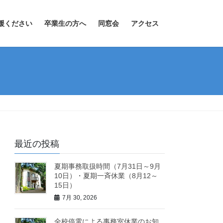
援ください
卒業生の方へ
同窓会
アクセス
最近の投稿
夏期事務取扱時間（7月31日～9月
10日）・夏期一斉休業（8月12～
15日）
7月 30, 2026
全校停電による事務室休業のお知