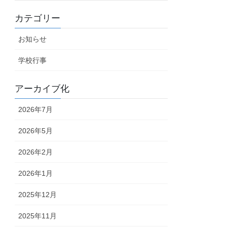
カテゴリー
お知らせ
学校行事
アーカイブ化
2026年7月
2026年5月
2026年2月
2026年1月
2025年12月
2025年11月