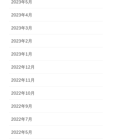
2023年5月
2023年4月
2023年3月
2023年2月
2023年1月
2022年12月
2022年11月
2022年10月
2022年9月
2022年7月
2022年5月