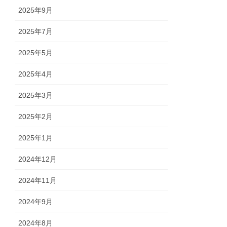
2025年9月
2025年7月
2025年5月
2025年4月
2025年3月
2025年2月
2025年1月
2024年12月
2024年11月
2024年9月
2024年8月